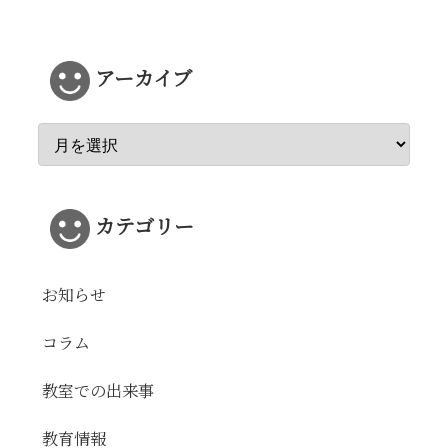
アーカイブ
カテゴリー
お知らせ
コラム
教室での出来事
教育情報