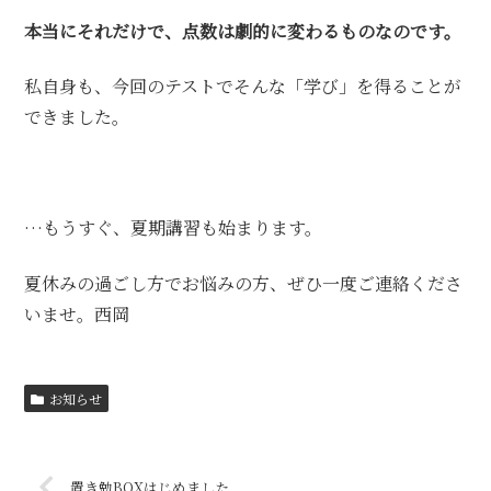
本当にそれだけで、点数は劇的に変わるものなのです。
私自身も、今回のテストでそんな「学び」を得ることが
できました。
…もうすぐ、夏期講習も始まります。
夏休みの過ごし方でお悩みの方、ぜひ一度ご連絡くださ
いませ。西岡
お知らせ
置き勉BOXはじめました