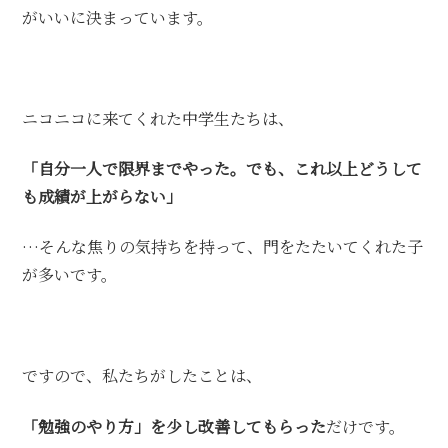
がいいに決まっています。
ニコニコに来てくれた中学生たちは、
「自分一人で限界までやった。でも、これ以上どうして
も成績が上がらない」
…そんな焦りの気持ちを持って、門をたたいてくれた子
が多いです。
ですので、私たちがしたことは、
「勉強のやり方」を少し改善してもらった
だけです。