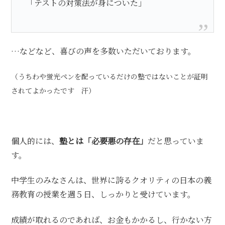
「テストの対策法が身についた」
…などなど、喜びの声を多数いただいております。
（うちわや蛍光ペンを配っているだけの塾ではないことが証明
されてよかったです 汗）
個人的には、
塾とは「必要悪の存在」
だと思っていま
す。
中学生のみなさんは、世界に誇るクオリティの日本の義
務教育の授業を週５日、しっかりと受けています。
成績が取れるのであれば、お金もかかるし、行かない方