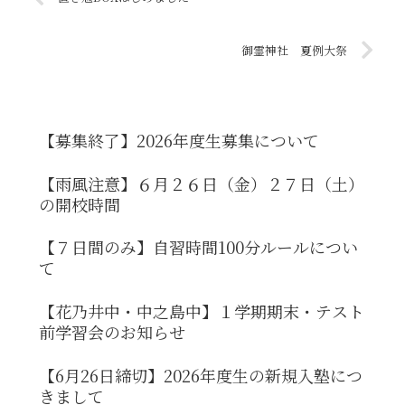
御霊神社 夏例大祭
【募集終了】2026年度生募集について
【雨風注意】６月２６日（金）２７日（土）
の開校時間
【７日間のみ】自習時間100分ルールについ
て
【花乃井中・中之島中】１学期期末・テスト
前学習会のお知らせ
【6月26日締切】2026年度生の新規入塾につ
きまして