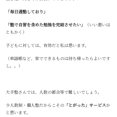
「毎日通塾しており」
「塾で自習を含めた勉強を完結させたい」
（いい悪いは
ともかく）
子どもに対しては、有効だと私は思います。
（単語帳など、家でできるものは持ち帰ったらよいです
し。。）
大手塾さんでは、人数の都合等で難しいでしょう。
少人数制・個人塾だからこその
「とがった」サービス
か
と思います。