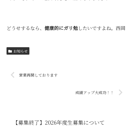
どうせするなら、
健康的にガリ勉
したいですよね。西岡
お知らせ
営業再開しております
成績アップ大成功！！
【募集終了】2026年度生募集について