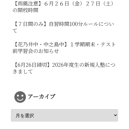
【雨風注意】６月２６日（金）２７日（土）
の開校時間
【７日間のみ】自習時間100分ルールについ
て
【花乃井中・中之島中】１学期期末・テスト
前学習会のお知らせ
【6月26日締切】2026年度生の新規入塾につ
きまして
アーカイブ