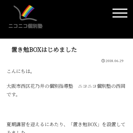
置き勉BOXはじめました
2018.06.29
こんにちは。
大阪市西区花乃井の個別指導塾 ニコニコ個別塾の西岡
です。
夏期講習を迎えるにあたり、「置き勉BOX」を設置して
みました。