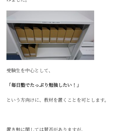
受験生を中心として、
「毎日塾でたっぷり勉強したい！」
という方向けに、教材を置くことを可とします。
置き勉に関しては賛否がありますが、