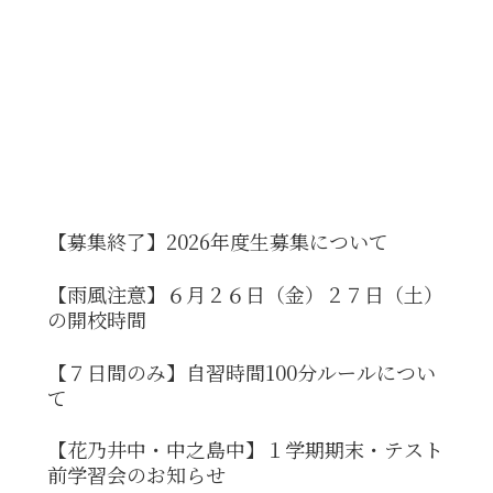
【募集終了】2026年度生募集について
【雨風注意】６月２６日（金）２７日（土）
の開校時間
【７日間のみ】自習時間100分ルールについ
て
【花乃井中・中之島中】１学期期末・テスト
前学習会のお知らせ