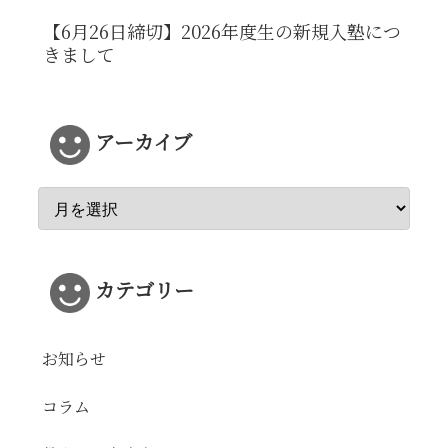
【6月26日締切】2026年度生の新規入塾につ
きまして
アーカイブ
カテゴリー
お知らせ
コラム