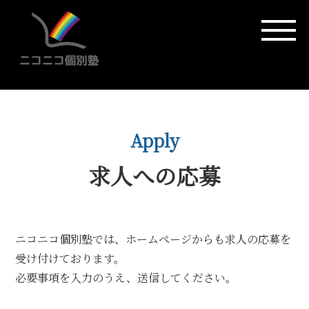
求人への応募
ニコニコ個別塾では、ホームぺージからも求人の応募を
受け付けております。
必要事項を入力のうえ、送信してください。