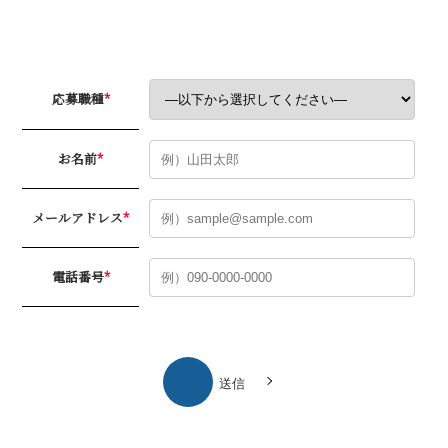
応募職種
*
お名前
*
メールアドレス
*
電話番号
*