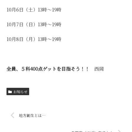
10月6日（土）13時～19時
10月7日（日）13時～19時
10月8日（月）13時～19時
全員、５科400点ゲットを目指そう！！
西岡
お知らせ
地方創生とは…