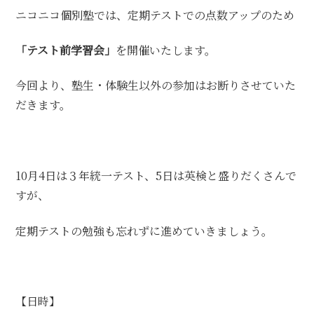
ニコニコ個別塾では、定期テストでの点数アップのため
「テスト前学習会」
を開催いたします。
今回より、塾生・体験生以外の参加はお断りさせていた
だきます。
10月4日は３年統一テスト、5日は英検と盛りだくさんで
すが、
定期テストの勉強も忘れずに進めていきましょう。
【日時】