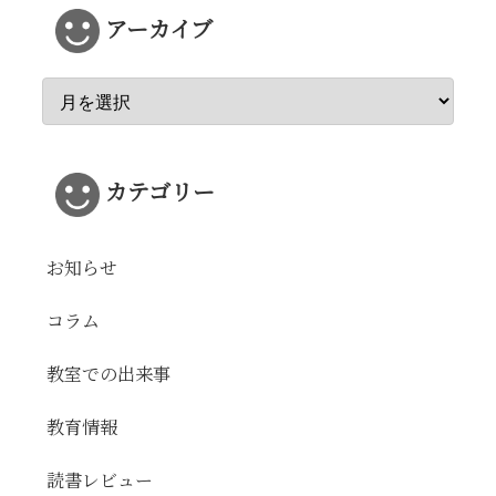
アーカイブ
カテゴリー
お知らせ
コラム
教室での出来事
教育情報
読書レビュー