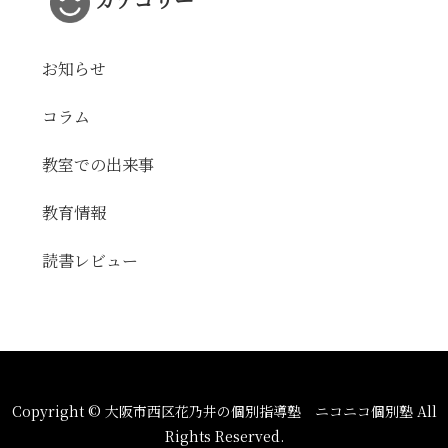
お知らせ
コラム
教室での出来事
教育情報
読書レビュー
Copyright © 大阪市西区花乃井の個別指導塾 ニコニコ個別塾 All
Rights Reserved.