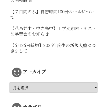
【７日間のみ】自習時間100分ルールについ
て
【花乃井中・中之島中】１学期期末・テスト
前学習会のお知らせ
【6月26日締切】2026年度生の新規入塾につ
きまして
アーカイブ
カテゴリー