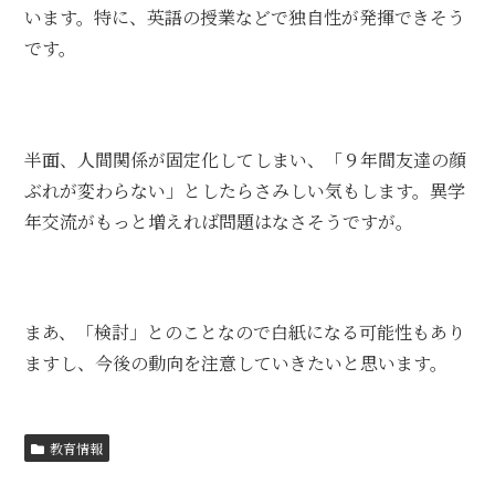
います。特に、英語の授業などで独自性が発揮できそう
です。
半面、人間関係が固定化してしまい、「９年間友達の顔
ぶれが変わらない」としたらさみしい気もします。異学
年交流がもっと増えれば問題はなさそうですが。
まあ、「検討」とのことなので白紙になる可能性もあり
ますし、今後の動向を注意していきたいと思います。
教育情報