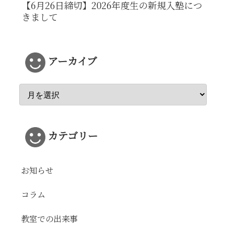
【6月26日締切】2026年度生の新規入塾につ
きまして
アーカイブ
カテゴリー
お知らせ
コラム
教室での出来事