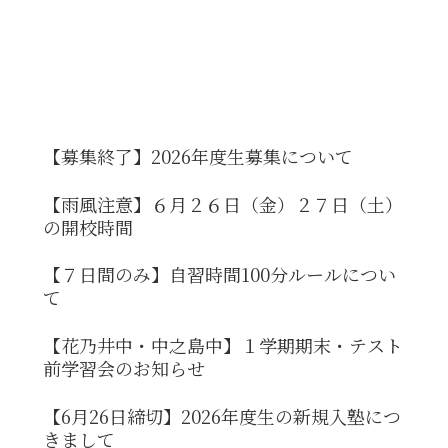
【募集終了】2026年度生募集について
【雨風注意】６月２６日（金）２７日（土）
の開校時間
【７日間のみ】自習時間100分ルールについ
て
【花乃井中・中之島中】１学期期末・テスト
前学習会のお知らせ
【6月26日締切】2026年度生の新規入塾につ
きまして