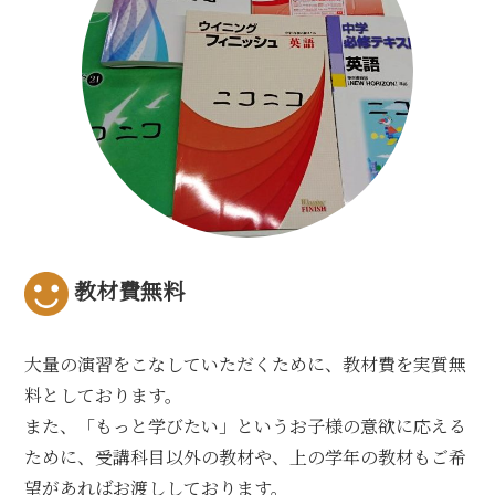
教材費無料
大量の演習をこなしていただくために、教材費を実質無
料としております。
また、「もっと学びたい」というお子様の意欲に応える
ために、受講科目以外の教材や、上の学年の教材もご希
望があればお渡ししております。