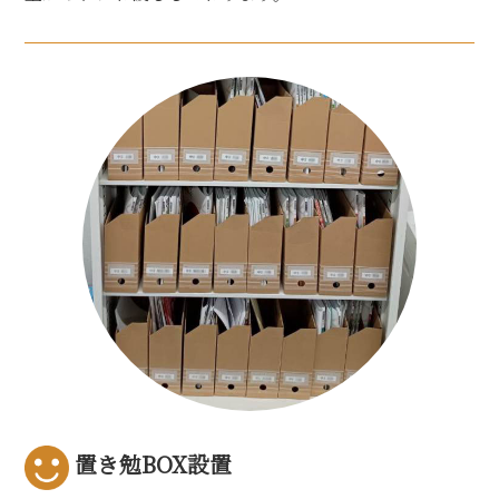
置き勉BOX設置