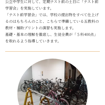
公立中学生に対して、定期テスト前の土日に「テスト前
学習会」を実施しています。
「テスト前学習会」では、学校の提出物をすべて仕上げ
るのはもちろんのこと、こちらで準備している五教科の
教材・補助プリントの演習も実施します。
基礎・基本の理解を徹底し、生徒全員が「５科400点」
を取れるよう指導していきます。