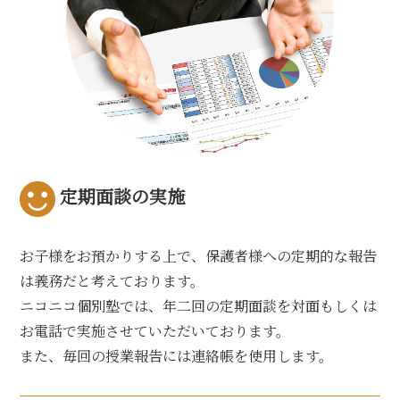
定期面談の実施
お子様をお預かりする上で、保護者様への定期的な報告
は義務だと考えております。
ニコニコ個別塾では、年二回の定期面談を対面もしくは
お電話で実施させていただいております。
また、毎回の授業報告には連絡帳を使用します。