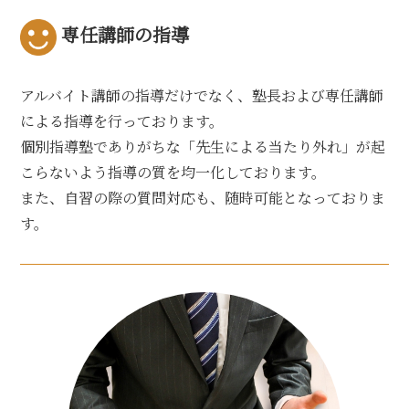
専任講師の指導
アルバイト講師の指導だけでなく、塾長および専任講師
による指導を行っております。
個別指導塾でありがちな「先生による当たり外れ」が起
こらないよう指導の質を均一化しております。
また、自習の際の質問対応も、随時可能となっておりま
す。