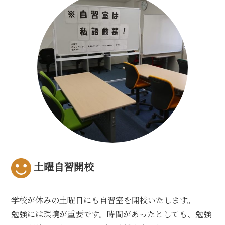
土曜自習開校
学校が休みの土曜日にも自習室を開校いたします。
勉強には環境が重要です。時間があったとしても、勉強