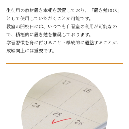
生徒用の教材置き本棚を設置しており、「置き勉BOX」
として使用していただくことが可能です。
教室の開校日には、いつでも自習室の利用が可能なの
で、積極的に置き勉を推奨しております。
学習習慣を身に付けること・継続的に通塾することが、
成績向上には重要です。