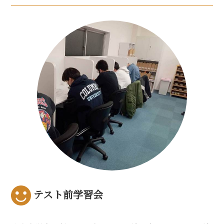
テスト前学習会