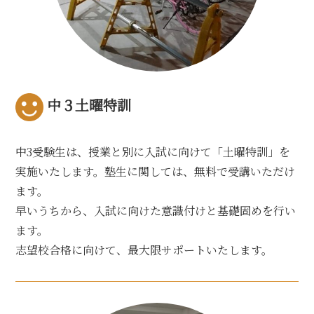
中３土曜特訓
中3受験生は、授業と別に入試に向けて「土曜特訓」を
実施いたします。塾生に関しては、無料で受講いただけ
ます。
早いうちから、入試に向けた意識付けと基礎固めを行い
ます。
志望校合格に向けて、最大限サポートいたします。