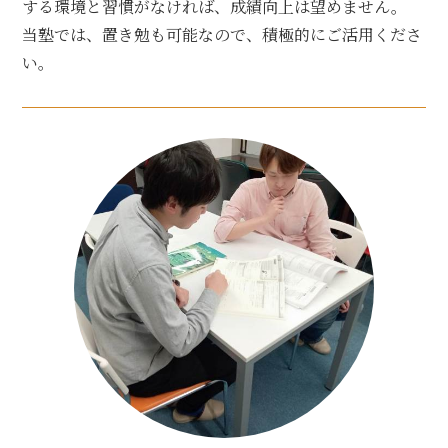
する環境と習慣がなければ、成績向上は望めません。
当塾では、置き勉も可能なので、積極的にご活用くださ
い。