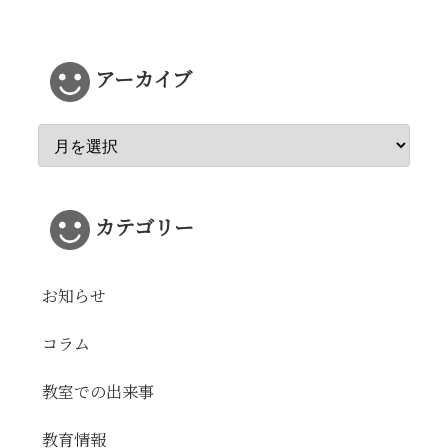
アーカイブ
カテゴリー
お知らせ
コラム
教室での出来事
教育情報