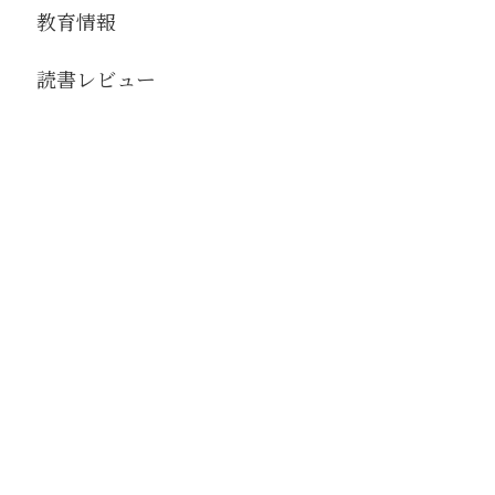
教育情報
読書レビュー