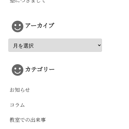
塾につきまして
アーカイブ
カテゴリー
お知らせ
コラム
教室での出来事