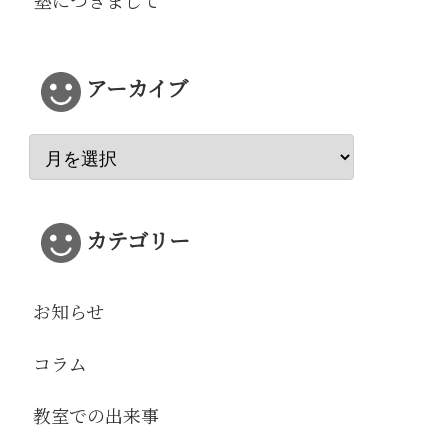
塾につきまして
アーカイブ
カテゴリー
お知らせ
コラム
教室での出来事