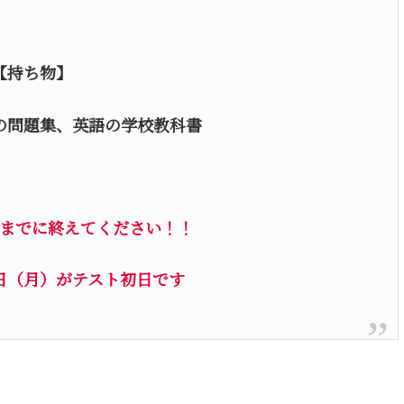
【持ち物】
の問題集、英語の学校教科書
までに終えてください！！
日（月）がテスト初日です