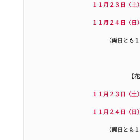
１１月２３日（土
１１月２４日（日
（両日とも１
【花
１１月２３日（土
１１月２４日（日
（両日とも１