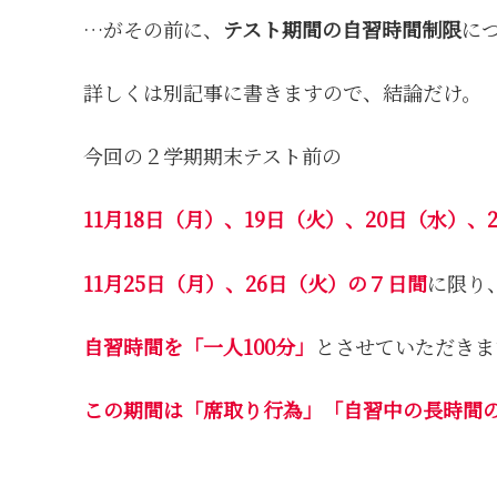
…がその前に、
テスト期間の自習時間制限
に
詳しくは別記事に書きますので、結論だけ。
今回の２学期期末テスト前の
11月18日（月）、19日（火）、20日（水）、
11月25日（月）、26日（火）の７日間
に限り
自習時間を「一人100分」
とさせていただきま
この期間は「席取り行為」「自習中の長時間