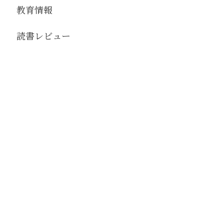
教育情報
読書レビュー