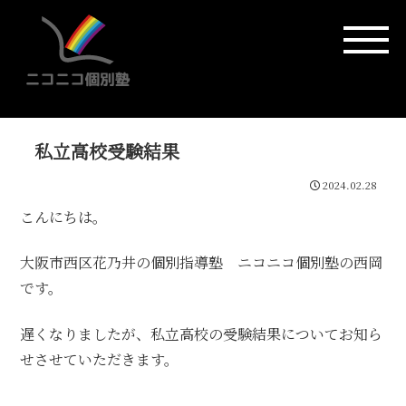
私立高校受験結果
2024.02.28
こんにちは。
大阪市西区花乃井の個別指導塾 ニコニコ個別塾の西岡
です。
遅くなりましたが、私立高校の受験結果についてお知ら
せさせていただきます。