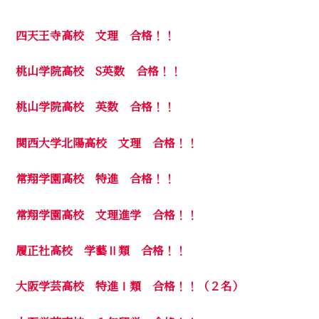
四天王寺高校 文理 合格！！
桃山学院高校 S英数 合格！！
桃山学院高校 英数 合格！！
関西大学北陽高校 文理 合格！！
常翔学園高校 特進 合格！！
常翔学園高校 文理進学 合格！！
履正社高校 学藝Ⅱ類 合格！！
大阪学芸高校 特進Ⅰ類 合格！！（２名）