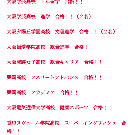
大阪学芸高校 １年留学 合格！！
大阪学芸高校 進学 合格！！（２名）
大阪夕陽丘学園高校 文理進学 合格！！（２名）
大阪信愛学院高校 総合進学 合格！！
大阪成蹊女子高校 総合キャリア 合格！！
興国高校 アスリートアドバンス 合格！！
興国高校 アカデミア 合格！！
大阪電気通信大学高校 健康スポーツ 合格！！
香里ヌヴェール学院高校 スーパーイングリッシュ 合
格！！