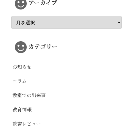
アーカイブ
カテゴリー
お知らせ
コラム
教室での出来事
教育情報
読書レビュー