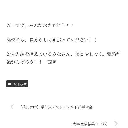
以上です。みんなおめでとう！！
高校でも、自分らしく頑張ってください！！
公立入試を控えているみなさん、あと少しです。受験勉
強がんばろう！！ 西岡
お知らせ
【花乃井中】学年末テスト・テスト前学習会
大学受験結果（一部）