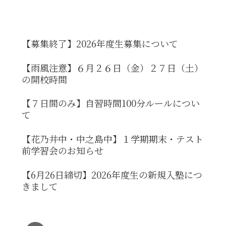
【募集終了】2026年度生募集について
【雨風注意】６月２６日（金）２７日（土）
の開校時間
【７日間のみ】自習時間100分ルールについ
て
【花乃井中・中之島中】１学期期末・テスト
前学習会のお知らせ
【6月26日締切】2026年度生の新規入塾につ
きまして