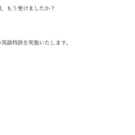
種、もう受けましたか？
の英語特訓を実施いたします。