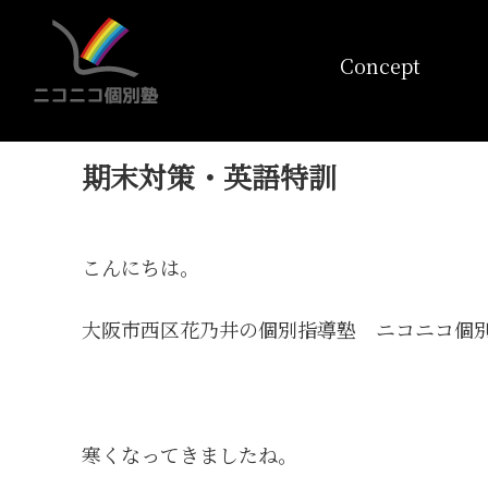
コンセプト
Concept
期末対策・英語特訓
こんにちは。
大阪市西区花乃井の個別指導塾 ニコニコ個
寒くなってきましたね。