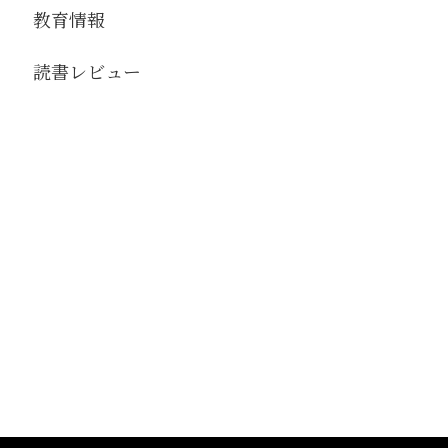
教育情報
読書レビュー