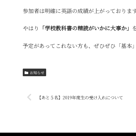
参加者は明確に英語の成績が上がっておりま
やはり
「学校教科書の精読がいかに大事か」
予定があってこれない方も、ぜひぜひ「基本
お知らせ
【あと５名】2019年度生の受け入れについて