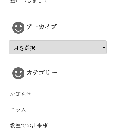
塾につきまして
アーカイブ
カテゴリー
お知らせ
コラム
教室での出来事