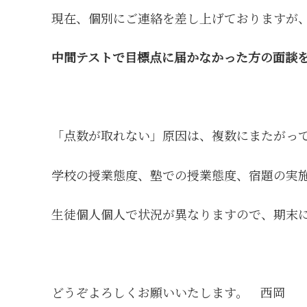
現在、個別にご連絡を差し上げておりますが
中間テストで目標点に届かなかった方の面談を
「点数が取れない」原因は、複数にまたがっ
学校の授業態度、塾での授業態度、宿題の実
生徒個人個人で状況が異なりますので、期末
どうぞよろしくお願いいたします。 西岡