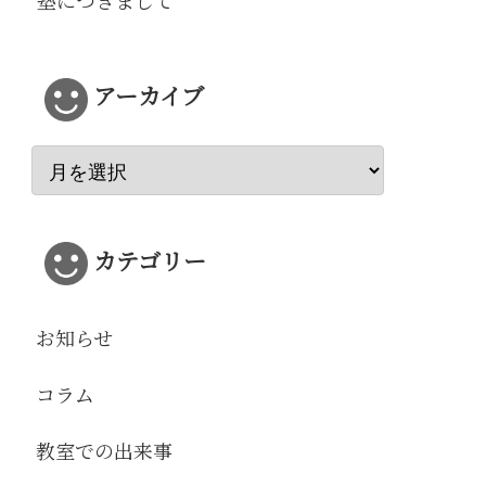
塾につきまして
アーカイブ
カテゴリー
お知らせ
コラム
教室での出来事