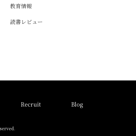
教育情報
読書レビュー
せ
採用情報
ブログ
Recruit
Blog
erved.