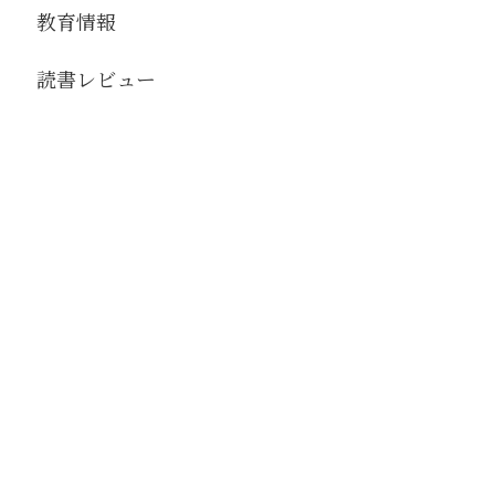
教育情報
読書レビュー