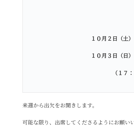
１０月２日（土）
１０月３日（日）
（１７：
来週から出欠をお聞きします。
可能な限り、出席してくださるようにお願い