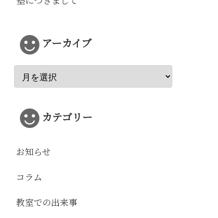
塾につきまして
アーカイブ
カテゴリー
お知らせ
コラム
教室での出来事