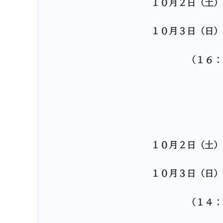
１０月２日（土）
１０月３日（日）
（１６：
１０月２日（土）
１０月３日（日）
（１４：